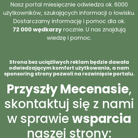
Nasz portal miesięcznie odwiedza ok. 6000
użytkowników, szukających informacji o łowisku.
Dostarczamy informację i pomoc dla ok.
72 000 wędkarzy
rocznie. U nas znajdują
wiedzę i pomoc.
Strona bez uciążliwych reklam będzie dawała
odwiedzającym komfort użytkowania, a nam
sponsoring strony pozwoli na rozwinięcie portalu.
Przyszły Mecenasie
,
skontaktuj się z nami
w sprawie
wsparcia
naszej strony: