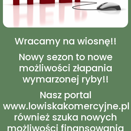
Wracamy na wiosnę!!
Nowy sezon to nowe
możliwości złapania
wymarzonej ryby!!
Nasz portal
www.lowiskakomercyjne.pl
również szuka nowych
możliwości finansowania