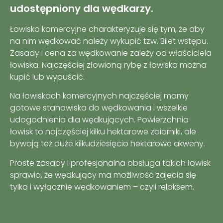
udostępniony dla wędkarzy.
Łowisko komercyjne charakteryzuje się tym, że aby
na nim wędkować należy wykupić tzw. Bilet wstępu.
Zasady i cena za wędkowanie zależy od właściciela
łowiska. Najczęściej złowioną rybę z łowiska można
kupić lub wypuścić.
Na łowiskach komercyjnych najczęściej mamy
gotowe stanowiska do wędkowania i wszelkie
udogodnienia dla wędkujących. Powierzchnia
łowisk to najczęściej kilku hektarowe zbiorniki, ale
bywają też duże kilkudziesięcio hektarowe akweny.
Proste zasady i profesjonalna obsługa takich łowisk
sprawia, że wędkujący ma możliwość zajęcia się
tylko i wyłącznie wędkowaniem – czyli relaksem.