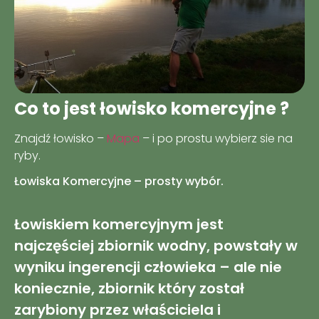
Co to jest łowisko komercyjne ?
Znajdź łowisko –
Mapa
– i po prostu wybierz sie na
ryby.
Łowiska Komercyjne – prosty wybór.
Łowiskiem komercyjnym jest
najczęściej zbiornik wodny, powstały w
wyniku ingerencji człowieka – ale nie
koniecznie, zbiornik który został
zarybiony przez właściciela i