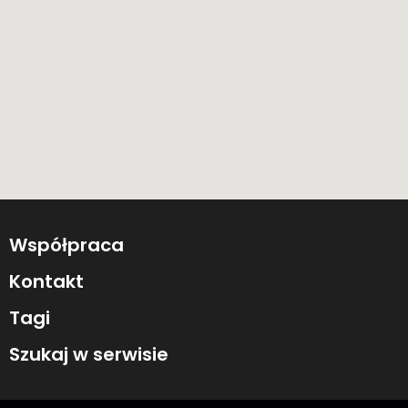
Współpraca
Kontakt
Tagi
Szukaj w serwisie