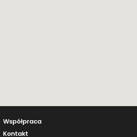
Współpraca
Kontakt