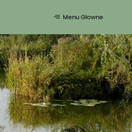
Menu Głowne