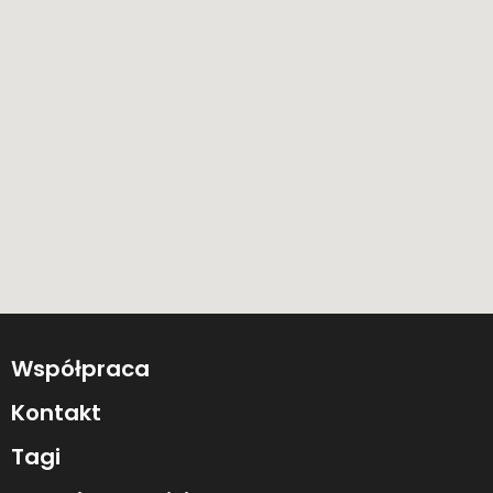
Współpraca
Kontakt
Tagi