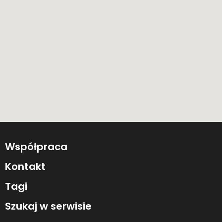
Współpraca
Kontakt
Tagi
Szukaj w serwisie