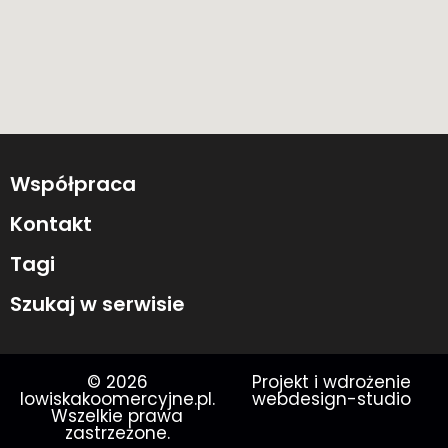
Współpraca
Kontakt
Tagi
Szukaj w serwisie
© 2026
Projekt i wdrożenie
lowiskakoomercyjne.pl.
webdesign-studio
Wszelkie prawa
zastrzeżone.