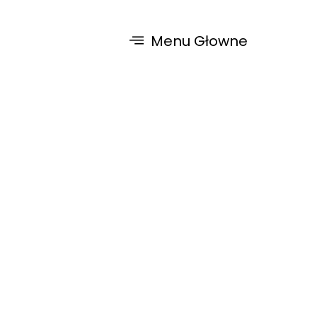
Menu Głowne