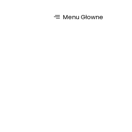
Menu Głowne