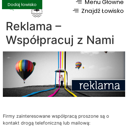
Menu Głowne
Dodaj łowisko
Znajdź Łowisko
Reklama –
Współpracuj z Nami
Firmy zainteresowane współpracą proszone są o
kontakt drogą telefoniczną lub mailową: