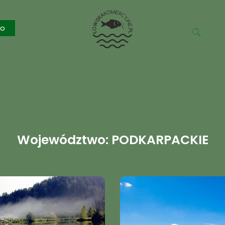
ko
Województwo: PODKARPACKIE