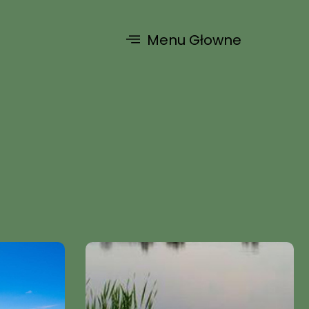
Menu Głowne